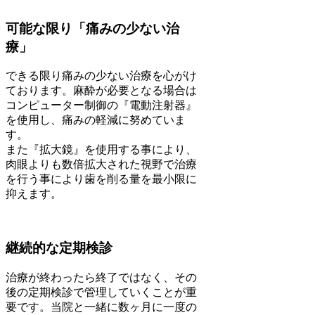
可能な限り「痛みの少ない治
療」
できる限り痛みの少ない治療を心がけ
ております。麻酔が必要となる場合は
コンピューター制御の『電動注射器』
を使用し、痛みの軽減に努めていま
す。
また『拡大鏡』を使用する事により、
肉眼よりも数倍拡大された視野で治療
を行う事により歯を削る量を最小限に
抑えます。
継続的な定期検診
治療が終わったら終了ではなく、その
後の定期検診で管理していくことが重
要です。当院と一緒に数ヶ月に一度の