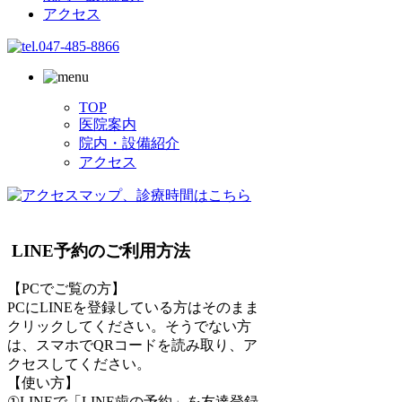
アクセス
TOP
医院案内
院内・設備紹介
アクセス
LINE予約のご利用方法
【PCでご覧の方】
PCにLINEを登録している方はそのまま
クリックしてください。そうでない方
は、スマホでQRコードを読み取り、ア
クセスしてください。
【使い方】
①LINEで「LINE歯の予約」を友達登録