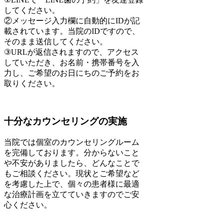
してください。
②メッセージ入力欄に自動的にIDが記
載されています。当院のIDですので、
そのまま送信してください。
③URLが返信されますので、アクセス
していただき、お名前・携帯番号を入
力し、ご希望のお日にちのご予約をお
取りください。
十分なカウンセリングの実施
当院では個室のカウンセリングルーム
を完備しております。分からないこと
や不安がありましたら、どんなことで
もご相談ください。現状とご希望など
を考慮した上で、個々の患者様に最適
な治療計画を立てていきますのでご安
心ください。